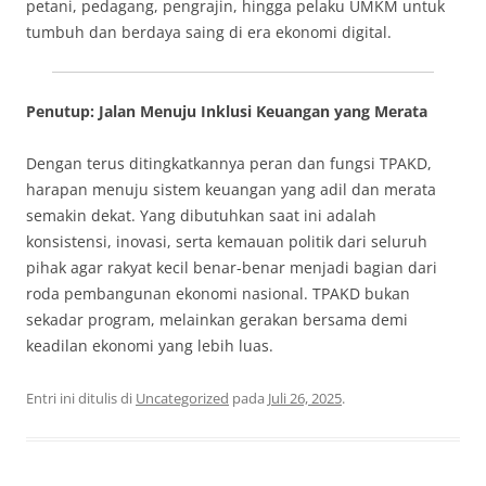
petani, pedagang, pengrajin, hingga pelaku UMKM untuk
tumbuh dan berdaya saing di era ekonomi digital.
Penutup: Jalan Menuju Inklusi Keuangan yang Merata
Dengan terus ditingkatkannya peran dan fungsi TPAKD,
harapan menuju sistem keuangan yang adil dan merata
semakin dekat. Yang dibutuhkan saat ini adalah
konsistensi, inovasi, serta kemauan politik dari seluruh
pihak agar rakyat kecil benar-benar menjadi bagian dari
roda pembangunan ekonomi nasional. TPAKD bukan
sekadar program, melainkan gerakan bersama demi
keadilan ekonomi yang lebih luas.
Entri ini ditulis di
Uncategorized
pada
Juli 26, 2025
.