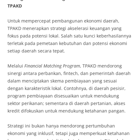
TPAKD
Untuk mempercepat pembangunan ekonomi daerah,
TPAKD menerapkan strategi akselerasi keuangan yang
fokus pada potensi lokal. Salah satu kunci keberhasilannya
terletak pada pemetaan kebutuhan dan potensi ekonomi
setiap daerah secara tepat.
Melalui
Financial Matching Program
, TPAKD mendorong
sinergi antara perbankan, fintech, dan pemerintah daerah
dalam menciptakan skema pembiayaan yang sesuai
dengan karakteristik lokal. Contohnya, di daerah pesisir,
program pembiayaan disesuaikan untuk mendukung
sektor perikanan; sementara di daerah pertanian, akses
kredit difokuskan untuk mendukung ketahanan pangan.
Strategi ini bukan hanya mendorong pertumbuhan
ekonomi yang inklusif, tetapi juga memperkuat ketahanan