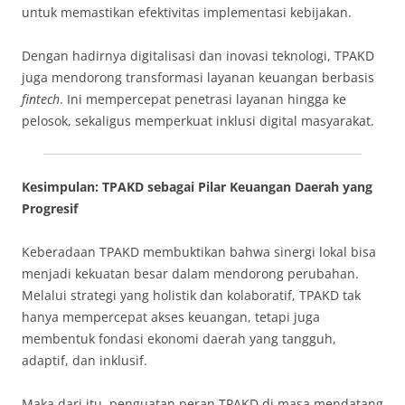
untuk memastikan efektivitas implementasi kebijakan.
Dengan hadirnya digitalisasi dan inovasi teknologi, TPAKD
juga mendorong transformasi layanan keuangan berbasis
fintech
. Ini mempercepat penetrasi layanan hingga ke
pelosok, sekaligus memperkuat inklusi digital masyarakat.
Kesimpulan: TPAKD sebagai Pilar Keuangan Daerah yang
Progresif
Keberadaan TPAKD membuktikan bahwa sinergi lokal bisa
menjadi kekuatan besar dalam mendorong perubahan.
Melalui strategi yang holistik dan kolaboratif, TPAKD tak
hanya mempercepat akses keuangan, tetapi juga
membentuk fondasi ekonomi daerah yang tangguh,
adaptif, dan inklusif.
Maka dari itu, penguatan peran TPAKD di masa mendatang