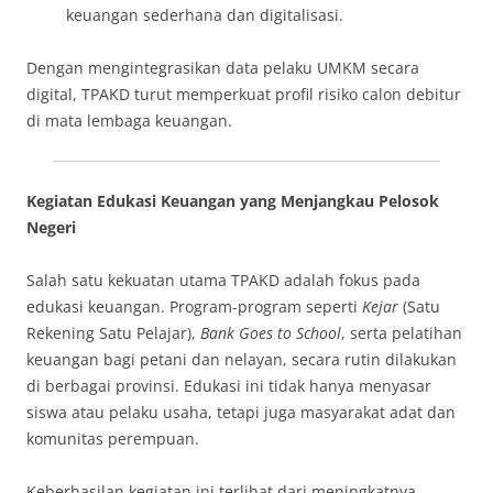
keuangan sederhana dan digitalisasi.
Dengan mengintegrasikan data pelaku UMKM secara
digital, TPAKD turut memperkuat profil risiko calon debitur
di mata lembaga keuangan.
Kegiatan Edukasi Keuangan yang Menjangkau Pelosok
Negeri
Salah satu kekuatan utama TPAKD adalah fokus pada
edukasi keuangan. Program-program seperti
Kejar
(Satu
Rekening Satu Pelajar),
Bank Goes to School
, serta pelatihan
keuangan bagi petani dan nelayan, secara rutin dilakukan
di berbagai provinsi. Edukasi ini tidak hanya menyasar
siswa atau pelaku usaha, tetapi juga masyarakat adat dan
komunitas perempuan.
Keberhasilan kegiatan ini terlihat dari meningkatnya