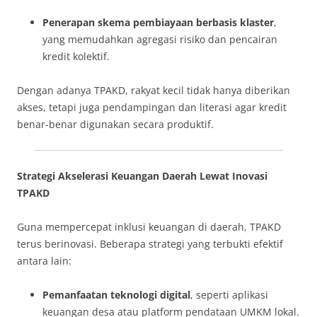
Penerapan skema pembiayaan berbasis klaster
,
yang memudahkan agregasi risiko dan pencairan
kredit kolektif.
Dengan adanya TPAKD, rakyat kecil tidak hanya diberikan
akses, tetapi juga pendampingan dan literasi agar kredit
benar-benar digunakan secara produktif.
Strategi Akselerasi Keuangan Daerah Lewat Inovasi
TPAKD
Guna mempercepat inklusi keuangan di daerah, TPAKD
terus berinovasi. Beberapa strategi yang terbukti efektif
antara lain:
Pemanfaatan teknologi digital
, seperti aplikasi
keuangan desa atau platform pendataan UMKM lokal.