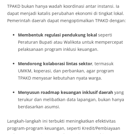
TPAKD bukan hanya wadah koordinasi antar instansi. Ia
dapat menjadi katalis perubahan ekonomi di tingkat lokal.
Pemerintah daerah dapat mengoptimalkan TPAKD dengan:
Membentuk regulasi pendukung lokal
seperti
Peraturan Bupati atau Walikota untuk mempercepat
pelaksanaan program inklusi keuangan.
Mendorong kolaborasi lintas sektor
, termasuk
UMKM, koperasi, dan perbankan, agar program
TPAKD menyasar kebutuhan nyata warga.
Menyusun roadmap keuangan inklusif daerah
yang
terukur dan melibatkan data lapangan, bukan hanya
berdasarkan asumsi.
Langkah-langkah ini terbukti meningkatkan efektivitas
program-program keuangan, seperti Kredit/Pembiayaan