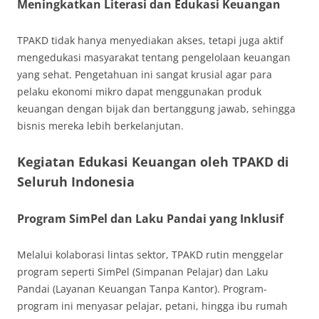
Meningkatkan Literasi dan Edukasi Keuangan
TPAKD tidak hanya menyediakan akses, tetapi juga aktif
mengedukasi masyarakat tentang pengelolaan keuangan
yang sehat. Pengetahuan ini sangat krusial agar para
pelaku ekonomi mikro dapat menggunakan produk
keuangan dengan bijak dan bertanggung jawab, sehingga
bisnis mereka lebih berkelanjutan.
Kegiatan Edukasi Keuangan oleh TPAKD di
Seluruh Indonesia
Program SimPel dan Laku Pandai yang Inklusif
Melalui kolaborasi lintas sektor, TPAKD rutin menggelar
program seperti SimPel (Simpanan Pelajar) dan Laku
Pandai (Layanan Keuangan Tanpa Kantor). Program-
program ini menyasar pelajar, petani, hingga ibu rumah