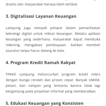
drastis dan masyarakat merasa lebih terlibat.
3. Digitalisasi Layanan Keuangan
Lampung juga menjadi pelopor dalam pemanfaatan
teknologi digital untuk inklusi keuangan. Melalui aplikasi
keuangan yang sederhana, masyarakat dapat membuka
rekening, mengakses pembiayaan, bahkan membeli
asuransi tanpa harus datang ke kota.
4. Program Kredit Ramah Rakyat
TPAKD Lampung meluncurkan program kredit mikro
dengan bunga rendah dan proses cepat. Banyak UMKM,
petani, dan nelayan yang terbantu karena tidak lagi
bergantung pada pinjaman informal yang memberatkan.
5. Edukasi Keuangan yang Konsisten