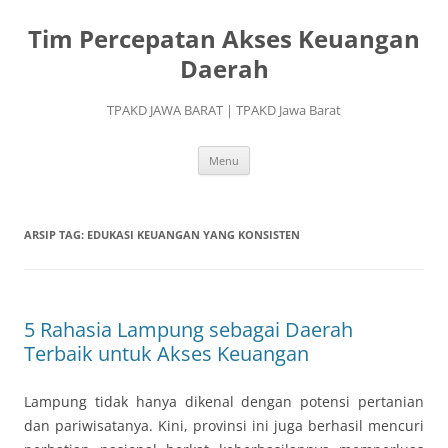
Langsung
ke
Tim Percepatan Akses Keuangan
isi
Daerah
TPAKD JAWA BARAT | TPAKD Jawa Barat
Menu
ARSIP TAG:
EDUKASI KEUANGAN YANG KONSISTEN
5 Rahasia Lampung sebagai Daerah
Terbaik untuk Akses Keuangan
Lampung tidak hanya dikenal dengan potensi pertanian
dan pariwisatanya. Kini, provinsi ini juga berhasil mencuri