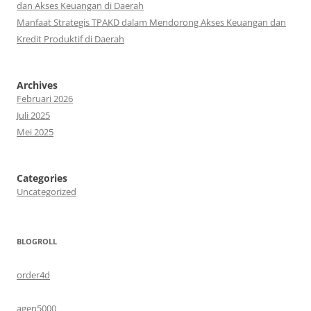
dan Akses Keuangan di Daerah
Manfaat Strategis TPAKD dalam Mendorong Akses Keuangan dan
Kredit Produktif di Daerah
Archives
Februari 2026
Juli 2025
Mei 2025
Categories
Uncategorized
BLOGROLL
order4d
agen5000