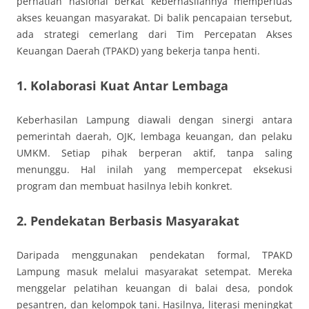
perhatian nasional berkat keberhasilannya memperluas
akses keuangan masyarakat. Di balik pencapaian tersebut,
ada strategi cemerlang dari Tim Percepatan Akses
Keuangan Daerah (TPAKD) yang bekerja tanpa henti.
1. Kolaborasi Kuat Antar Lembaga
Keberhasilan Lampung diawali dengan sinergi antara
pemerintah daerah, OJK, lembaga keuangan, dan pelaku
UMKM. Setiap pihak berperan aktif, tanpa saling
menunggu. Hal inilah yang mempercepat eksekusi
program dan membuat hasilnya lebih konkret.
2. Pendekatan Berbasis Masyarakat
Daripada menggunakan pendekatan formal, TPAKD
Lampung masuk melalui masyarakat setempat. Mereka
menggelar pelatihan keuangan di balai desa, pondok
pesantren, dan kelompok tani. Hasilnya, literasi meningkat