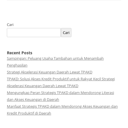
Cari
Cari
Recent Posts
Sampingan: Peluang Usaha Tambahan untuk Menambah
Penghasilan
Strategi Akselerasi Keuangan Daerah Lewat TPAKD
TPAKD: Solusi Akses Kredit Produktif untuk Rakyat Kecil Strategi
Akselerasi Keuangan Daerah Lewat TPAKD
Mengungkap Peran Strategis TPAKD dalam Mendorong Literasi
dan Akses Keuangan di Daerah
Manfaat Strategis TPAKD dalam Mendorong Akses Keuangan dan
Kredit Produktif di Daerah