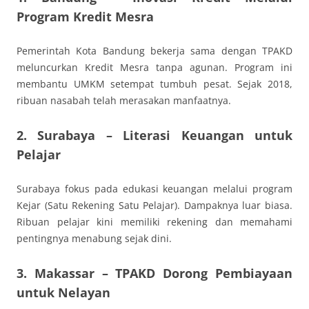
Program Kredit Mesra
Pemerintah Kota Bandung bekerja sama dengan TPAKD
meluncurkan Kredit Mesra tanpa agunan. Program ini
membantu UMKM setempat tumbuh pesat. Sejak 2018,
ribuan nasabah telah merasakan manfaatnya.
2. Surabaya – Literasi Keuangan untuk
Pelajar
Surabaya fokus pada edukasi keuangan melalui program
Kejar (Satu Rekening Satu Pelajar). Dampaknya luar biasa.
Ribuan pelajar kini memiliki rekening dan memahami
pentingnya menabung sejak dini.
3. Makassar – TPAKD Dorong Pembiayaan
untuk Nelayan