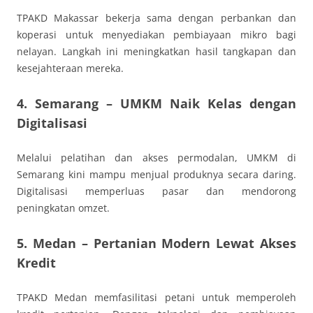
TPAKD Makassar bekerja sama dengan perbankan dan
koperasi untuk menyediakan pembiayaan mikro bagi
nelayan. Langkah ini meningkatkan hasil tangkapan dan
kesejahteraan mereka.
4. Semarang – UMKM Naik Kelas dengan
Digitalisasi
Melalui pelatihan dan akses permodalan, UMKM di
Semarang kini mampu menjual produknya secara daring.
Digitalisasi memperluas pasar dan mendorong
peningkatan omzet.
5. Medan – Pertanian Modern Lewat Akses
Kredit
TPAKD Medan memfasilitasi petani untuk memperoleh